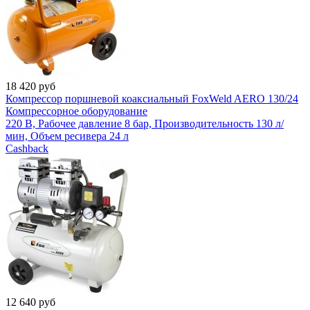
18 420
руб
Компрессор поршневой коаксиальный FoxWeld AERO 130/24
Компрессорное оборудование
220 В, Рабочее давление 8 бар, Производительность 130 л/
мин, Объем ресивера 24 л
Cashback
12 640
руб