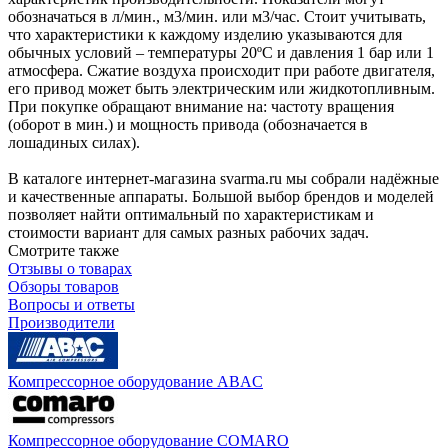
обозначаться в л/мин., м3/мин. или м3/час. Стоит учитывать,
что характеристики к каждому изделию указываются для
обычных условий – температуры 20ºC и давления 1 бар или 1
атмосфера. Сжатие воздуха происходит при работе двигателя,
его привод может быть электрическим или жидкотопливным.
При покупке обращают внимание на: частоту вращения
(оборот в мин.) и мощность привода (обозначается в
лошадиных силах).
В каталоге интернет-магазина svarma.ru мы собрали надёжные
и качественные аппараты. Большой выбор брендов и моделей
позволяет найти оптимальный по характеристикам и
стоимости вариант для самых разных рабочих задач.
Смотрите также
Отзывы о товарах
Обзоры товаров
Вопросы и ответы
Производители
Компрессорное оборудование ABAC
Компрессорное оборудование COMARO