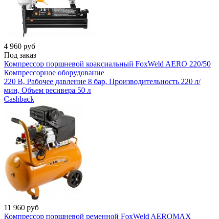
4 960
руб
Под заказ
Компрессор поршневой коаксиальный FoxWeld AERO 220/50
Компрессорное оборудование
220 В, Рабочее давление 8 бар, Производительность 220 л/
мин, Объем ресивера 50 л
Cashback
11 960
руб
Компрессор поршневой ременной FoxWeld AEROMAX