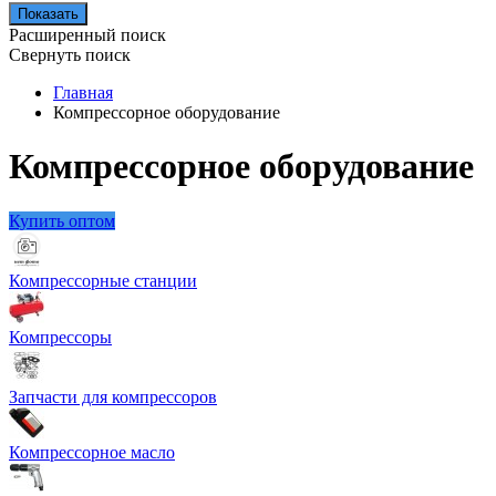
Показать
Расширенный поиск
Свернуть поиск
Главная
Компрессорное оборудование
Компрессорное оборудование
Купить оптом
Компрессорные станции
Компрессоры
Запчасти для компрессоров
Компрессорное масло