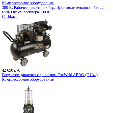
Компрессорное оборудование
380 В, Рабочее давление 8 бар, Производительность 420 л/
мин, Объем ресивера 100 л
Cashback
42 650
руб
Регулятор давления с фильтром FoxWeld AERO (G1/4")
Компрессорное оборудование