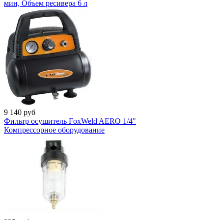
мин, Объем ресивера 6 л
9 140
руб
Фильтр осушитель FoxWeld AERO 1/4"
Компрессорное оборудование