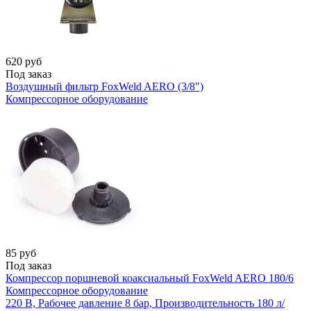
620
руб
Под заказ
Воздушный фильтр FoxWeld AERO (3/8")
Компрессорное оборудование
85
руб
Под заказ
Компрессор поршневой коаксиальный FoxWeld AERO 180/6
Компрессорное оборудование
220 В, Рабочее давление 8 бар, Производительность 180 л/