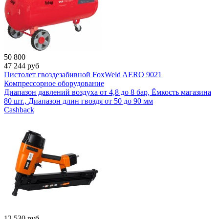
50 800
47 244
руб
Пистолет гвоздезабивной FoxWeld AERO 9021
Компрессорное оборудование
Диапазон давлений воздуха от 4,8 до 8 бар, Ёмкость магазина
80 шт., Диапазон длин гвоздя от 50 до 90 мм
Cashback
12 530
руб