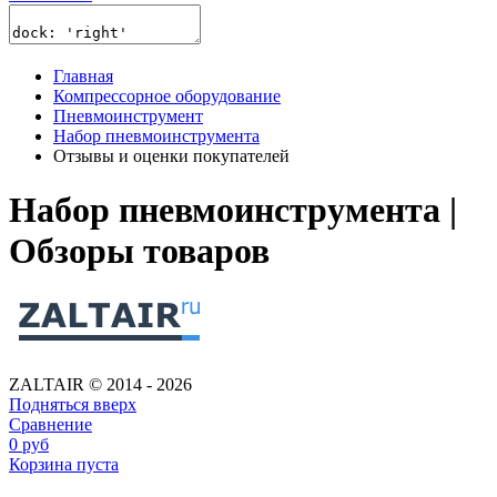
Главная
Компрессорное оборудование
Пневмоинструмент
Набор пневмоинструмента
Отзывы и оценки покупателей
Набор пневмоинструмента |
Обзоры товаров
ZALTAIR © 2014 - 2026
Подняться вверх
Сравнение
0
руб
Корзина пуста