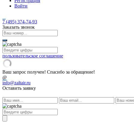
Регистрация
Войти
7 (495)
374-74-93
Заказать звонок
пользовательское соглашение
Ваш запрос получен! Спасибо за обращение!
@
info@zaltair.ru
Оставить заявку