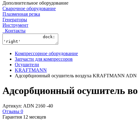
Дополнительное оборудование
Сварочное оборудование
Плазменная резка
Генераторы
Инструмент
Контакты
Компрессорное оборудование
Запчасти для компрессоров
Осушители
KRAFTMANN
Адсорбционный осушитель воздуха KRAFTMANN ADN 216
Адсорбционный осушитель во
Артикул: ADN 2160 -40
Отзывы 0
Гарантия 12 месяцев