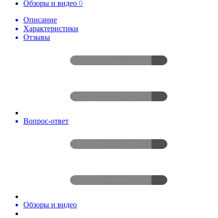
Обзоры и видео
0
Описание
Характеристики
Отзывы
Вопрос-ответ
Обзоры и видео