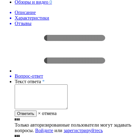
Обзоры и видео
0
Описание
Характеристики
Отзывы
Вопрос-ответ
Текст ответа
*
× отмена
Ответить
Только авторизированные пользователи могут задавать
вопросы.
Войдите
или
зарегистрируйтесь