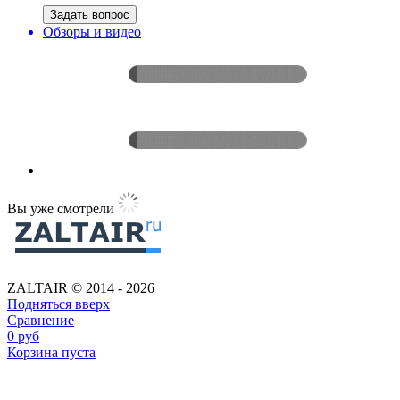
Задать вопрос
Обзоры и видео
Вы уже смотрели
ZALTAIR © 2014 - 2026
Подняться вверх
Сравнение
0
руб
Корзина пуста