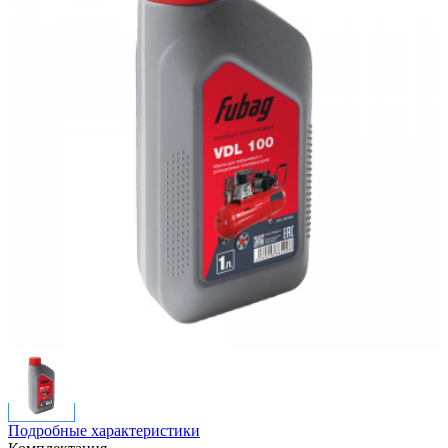
Подробные характеристики