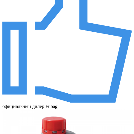
официальный дилер Fubag