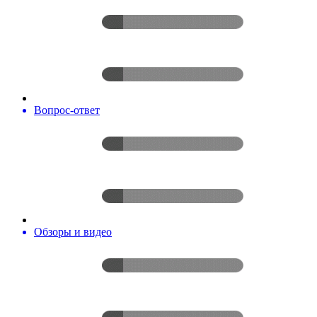
Вопрос-ответ
Обзоры и видео