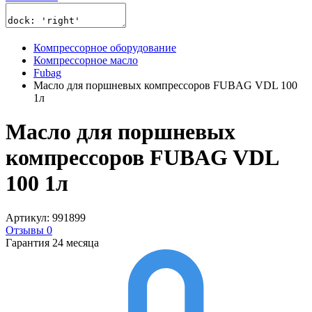
Компрессорное оборудование
Компрессорное масло
Fubag
Масло для поршневых компрессоров FUBAG VDL 100
1л
Масло для поршневых
компрессоров FUBAG VDL
100 1л
Артикул: 991899
Отзывы 0
Гарантия 24 месяца