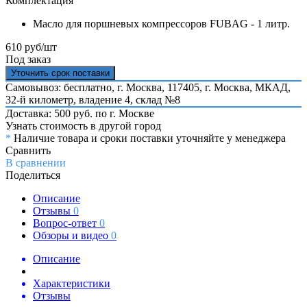
Комплектация
Масло для поршневых компрессоров FUBAG - 1 литр.
610 руб/шт
Под заказ
Уточнить срок поставки
Самовывоз: бесплатно,
г. Москва, 117405, г. Москва, МКАД,
32-й километр, владение 4, склад №8
Доставка: 500 руб. по г. Москве
Узнать стоимость в другой город
*
Наличие товара и сроки поставки уточняйте у менеджера
Сравнить
В сравнении
Поделиться
Описание
Отзывы
0
Вопрос-ответ
0
Обзоры и видео
0
Описание
Характеристики
Отзывы