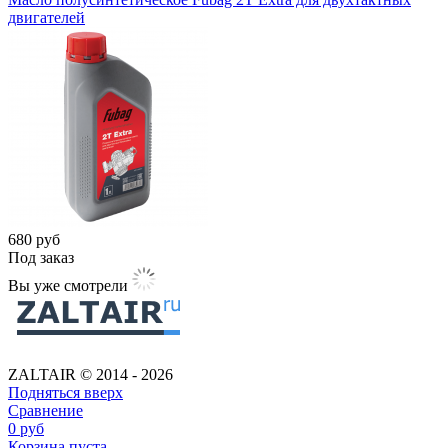
двигателей
680
руб
Под заказ
Вы уже смотрели
ZALTAIR © 2014 - 2026
Подняться вверх
Сравнение
0
руб
Корзина пуста