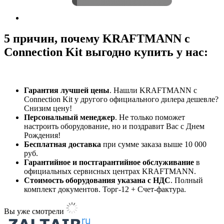
5 причин, почему KRAFTMANN с
Connection Kit выгодно купить у нас:
Гарантия лучшей цены
. Нашли KRAFTMANN с
Connection Kit у другого официального дилера дешевле?
Снизим цену!
Персональный менеджер
. Не только поможет
настроить оборудование, но и поздравит Вас с Днем
Рождения!
Бесплатная доставка
при сумме заказа выше 10 000
руб.
Гарантийное и постгарантийное обслуживание
в
официальных сервисных центрах KRAFTMANN.
Стоимость оборудования указана с НДС
. Полный
комплект документов. Торг-12 + Счет-фактура.​
Вы уже смотрели