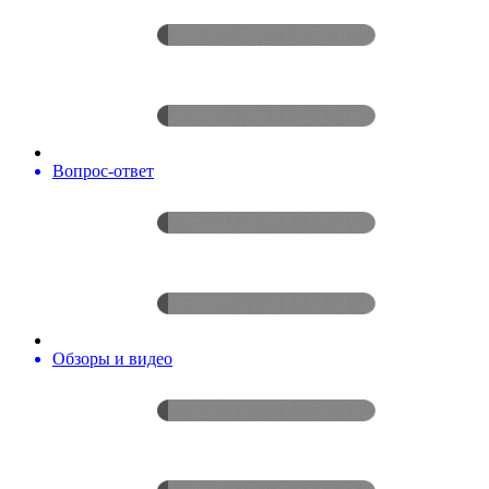
Вопрос-ответ
Обзоры и видео