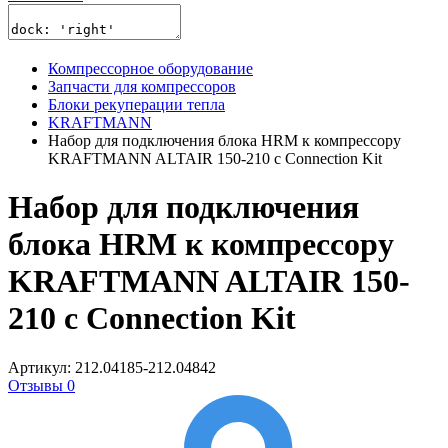
Компрессорное оборудование
Запчасти для компрессоров
Блоки рекуперации тепла
KRAFTMANN
Набор для подключения блока HRM к компрессору
KRAFTMANN ALTAIR 150-210 с Connection Kit
Набор для подключения
блока HRM к компрессору
KRAFTMANN ALTAIR 150-
210 с Connection Kit
Артикул: 212.04185-212.04842
Отзывы 0