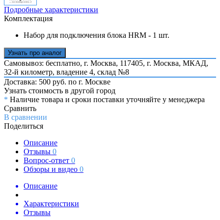
Подробные характеристики
Комплектация
Набор для подключения блока HRM - 1 шт.
Узнать про аналог
Самовывоз: бесплатно,
г. Москва, 117405, г. Москва, МКАД,
32-й километр, владение 4, склад №8
Доставка: 500 руб. по г. Москве
Узнать стоимость в другой город
*
Наличие товара и сроки поставки уточняйте у менеджера
Сравнить
В сравнении
Поделиться
Описание
Отзывы
0
Вопрос-ответ
0
Обзоры и видео
0
Описание
Характеристики
Отзывы