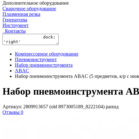
Дополнительное оборудование
Сварочное оборудование
Плазменная резка
Генераторы
Инструмент
Контакты
Компрессорное оборудование
Пневмоинструмент
Набор пневмоинструмента
ABAC
Набор пневмоинструмента ABAC (5 предметов, к/р с ниж
Набор пневмоинструмента ABA
Артикул: 2809913657 (old 8973005189_8222104) рапид
Отзывы 0