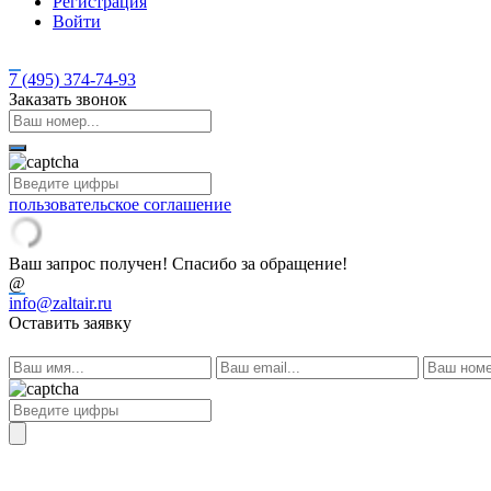
Регистрация
Войти
7 (495)
374-74-93
Заказать звонок
пользовательское соглашение
Ваш запрос получен! Спасибо за обращение!
@
info@zaltair.ru
Оставить заявку