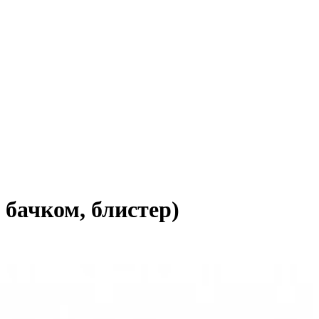
бачком, блистер)