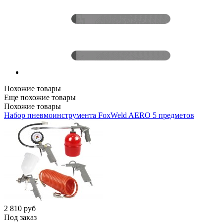
Похожие товары
Еще похожие товары
Похожие товары
Набор пневмоинструмента FoxWeld AERO 5 предметов
2 810
руб
Под заказ