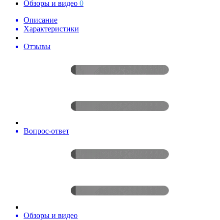
Обзоры и видео
0
Описание
Характеристики
Отзывы
Вопрос-ответ
Обзоры и видео