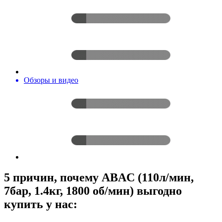
Обзоры и видео
5 причин, почему ABAC (110л/мин,
7бар, 1.4кг, 1800 об/мин) выгодно
купить у нас: