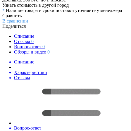
Узнать стоимость в другой город
*
Наличие товара и сроки поставки уточняйте у менеджера
Сравнить
В сравнении
Поделиться
Описание
Отзывы
0
Вопрос-ответ
0
Обзоры и видео
0
Описание
Характеристики
Отзывы
Вопрос-ответ