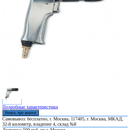
Подробные характеристики
Узнать про аналог
Самовывоз: бесплатно,
г. Москва, 117405, г. Москва, МКАД,
32-й километр, владение 4, склад №8
Доставка: 500 руб. по г. Москве