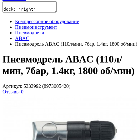
Компрессорное оборудование
Пневмоинструмент
Пневмодрели
ABAC
Пневмодрель ABAC (110л/мин, 7бар, 1.4кг, 1800 об/мин)
Пневмодрель ABAC (110л/
мин, 7бар, 1.4кг, 1800 об/мин)
Артикул: 5333992 (8973005420)
Отзывы 0