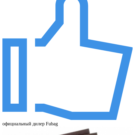
официальный дилер Fubag