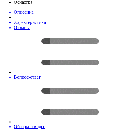
Оснастка
Описание
Характеристики
Отзывы
Вопрос-ответ
Обзоры и видео