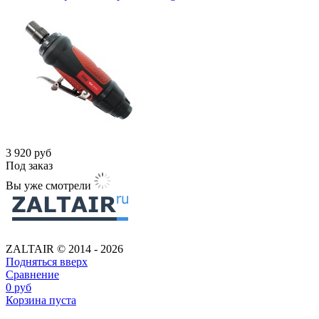
3 920
руб
Под заказ
Вы уже смотрели
ZALTAIR © 2014 - 2026
Подняться вверх
Сравнение
0
руб
Корзина пуста