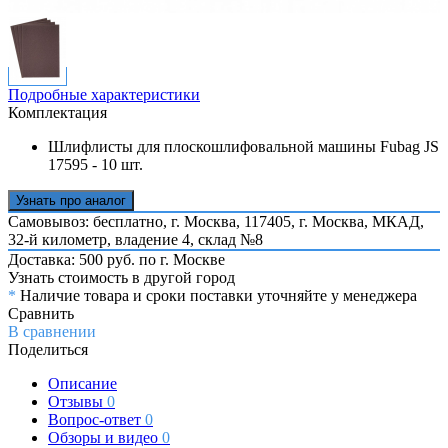
Подробные характеристики
Комплектация
Шлифлисты для плоскошлифовальной машины Fubag JS
17595 - 10 шт.
Узнать про аналог
Самовывоз: бесплатно,
г. Москва, 117405, г. Москва, МКАД,
32-й километр, владение 4, склад №8
Доставка: 500 руб. по г. Москве
Узнать стоимость в другой город
*
Наличие товара и сроки поставки уточняйте у менеджера
Сравнить
В сравнении
Поделиться
Описание
Отзывы
0
Вопрос-ответ
0
Обзоры и видео
0