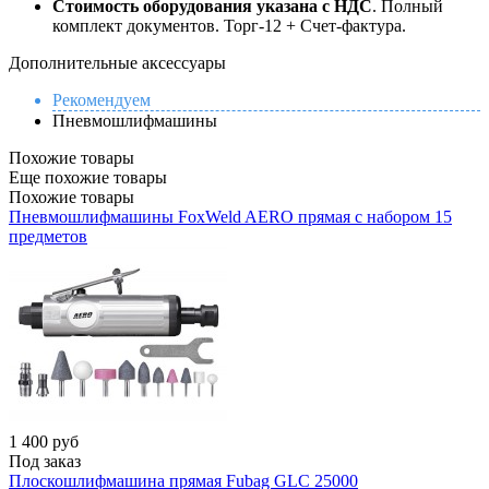
Стоимость оборудования указана с НДС
. Полный
комплект документов. Торг-12 + Счет-фактура.​
Дополнительные аксессуары
Рекомендуем
Пневмошлифмашины
Похожие товары
Еще похожие товары
Похожие товары
Пневмошлифмашины FoxWeld AERO прямая с набором 15
предметов
1 400
руб
Под заказ
Плоскошлифмашина прямая Fubag GLC 25000