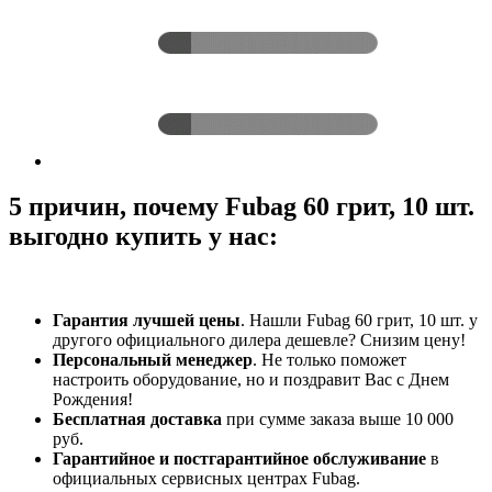
5 причин, почему Fubag 60 грит, 10 шт.
выгодно купить у нас:
Гарантия лучшей цены
. Нашли Fubag 60 грит, 10 шт. у
другого официального дилера дешевле? Снизим цену!
Персональный менеджер
. Не только поможет
настроить оборудование, но и поздравит Вас с Днем
Рождения!
Бесплатная доставка
при сумме заказа выше 10 000
руб.
Гарантийное и постгарантийное обслуживание
в
официальных сервисных центрах Fubag.