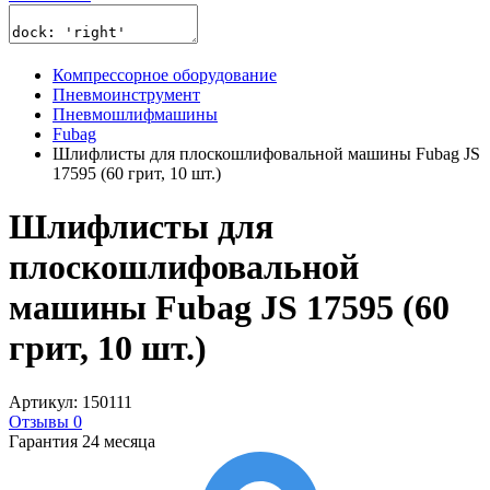
Компрессорное оборудование
Пневмоинструмент
Пневмошлифмашины
Fubag
Шлифлисты для плоскошлифовальной машины Fubag JS
17595 (60 грит, 10 шт.)
Шлифлисты для
плоскошлифовальной
машины Fubag JS 17595 (60
грит, 10 шт.)
Артикул: 150111
Отзывы 0
Гарантия 24 месяца