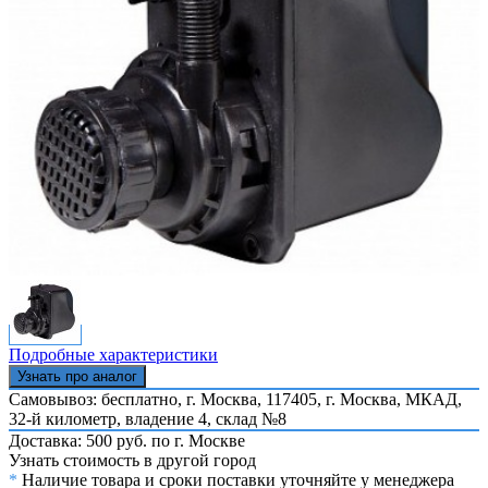
Подробные характеристики
Узнать про аналог
Самовывоз: бесплатно,
г. Москва, 117405, г. Москва, МКАД,
32-й километр, владение 4, склад №8
Доставка: 500 руб. по г. Москве
Узнать стоимость в другой город
*
Наличие товара и сроки поставки уточняйте у менеджера