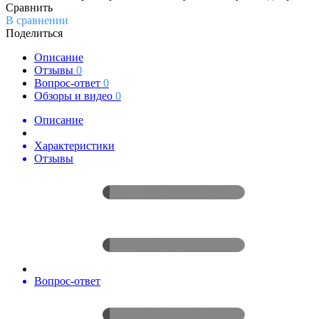
Сравнить
В сравнении
Поделиться
Описание
Отзывы
0
Вопрос-ответ
0
Обзоры и видео
0
Описание
Характеристики
Отзывы
Вопрос-ответ