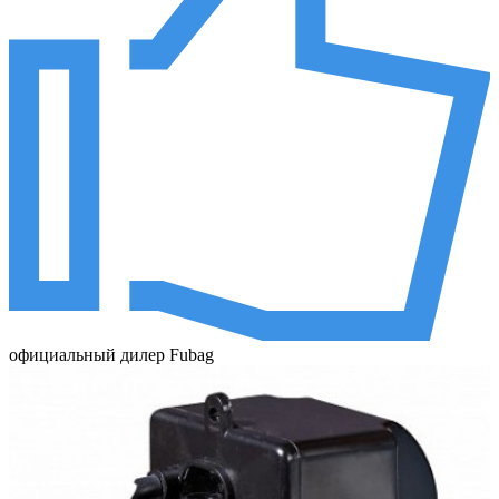
официальный дилер Fubag