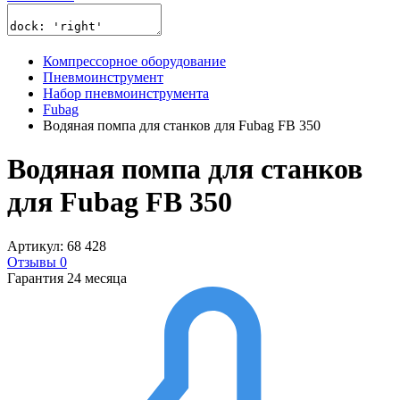
Компрессорное оборудование
Пневмоинструмент
Набор пневмоинструмента
Fubag
Водяная помпа для станков для Fubag FB 350
Водяная помпа для станков
для Fubag FB 350
Артикул: 68 428
Отзывы 0
Гарантия 24 месяца