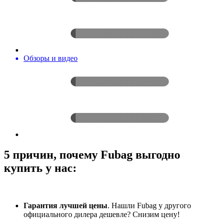
Обзоры и видео
5 причин, почему Fubag выгодно
купить у нас:
Гарантия лучшей цены
. Нашли Fubag у другого
официального дилера дешевле? Снизим цену!